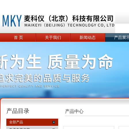
首 页
关于我们
新闻动态
产品展
产品目录
产品中心
全部产品