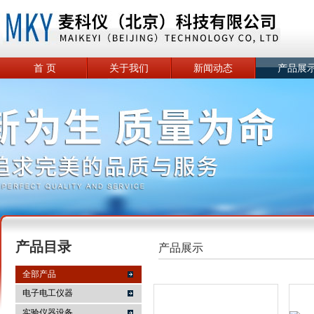
首 页
关于我们
新闻动态
产品展
产品目录
产品展示
全部产品
电子电工仪器
实验仪器设备