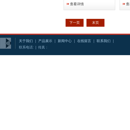
层质量的一种检测设备。
金属
查看详情
查
防腐
点的
备，
下一页
末页
测仪
关于我们
|
产品展示
|
新闻中心
|
在线留言
|
联系我们
|
联系电话: | 传真：