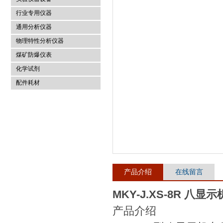
行业专用仪器
麦科仪（北京）科技有限公司
通用分析仪器
物理特性分析仪器
煤矿防爆仪表
化学试剂
配件耗材
产品介绍
在线留言
MKY-J.XS-8R 八
产品介绍