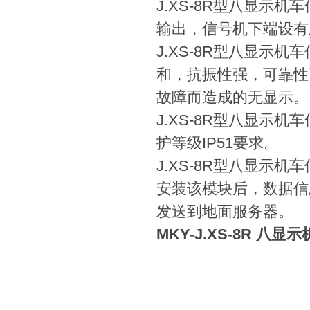
J.XS-8R型八显示
输出，信号机下端设有
J.XS-8R型八显示
和，抗振性强，可靠性
故障而造成的无显示。
J.XS-8R型八显示
护等级IP51要求。
J.XS-8R型八显示
安装该模块后，数据信息
发送到地面服务器。
MKY-J.XS-8R 八