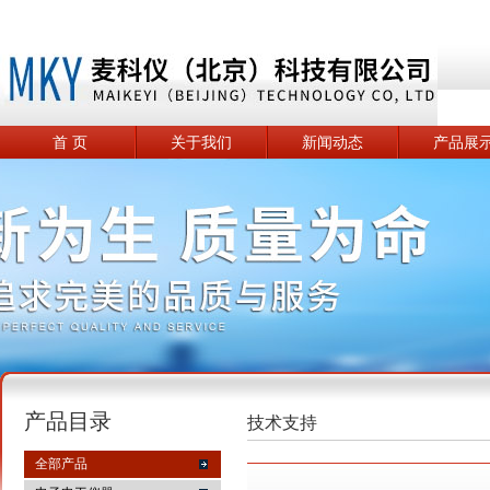
首 页
关于我们
新闻动态
产品展
产品目录
技术支持
全部产品