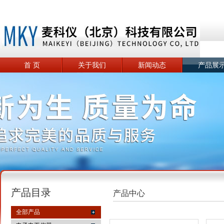
首 页
关于我们
新闻动态
产品展
产品目录
产品中心
全部产品