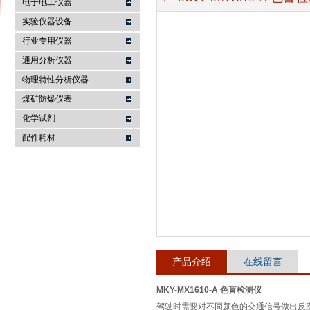
电子电工仪器
实验仪器设备
行业专用仪器
麦科仪（北京）科技有限公司
通用分析仪器
物理特性分析仪器
煤矿防爆仪表
化学试剂
配件耗材
产品介绍
在线留言
MKY-MX1610-A 色盲检测仪
驾驶时需要对不同颜色的交通信号做出反