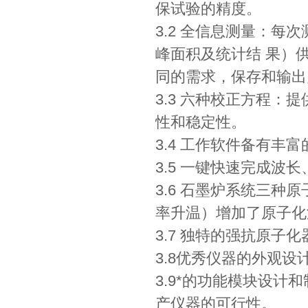
保试验的精度。
3.2 全信息测量：
峰面积及统计结 果）
同的需求，保存和输出
3.3 六种校正方程
性和稳定性。
3.4 工作软件备有丰
3.5 一键快速完成
3.6 石墨炉系统三
率升温）增加了原子化
3.7 独特的强抗原
3.8优秀仪器的外观设
3.9*的功能模块设
产仪器的可行性。