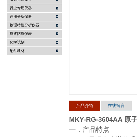
行业专用仪器
麦科仪（北京）科技有限公司
通用分析仪器
物理特性分析仪器
煤矿防爆仪表
化学试剂
配件耗材
产品介绍
在线留言
MKY-RG-3604AA
一．产品特点