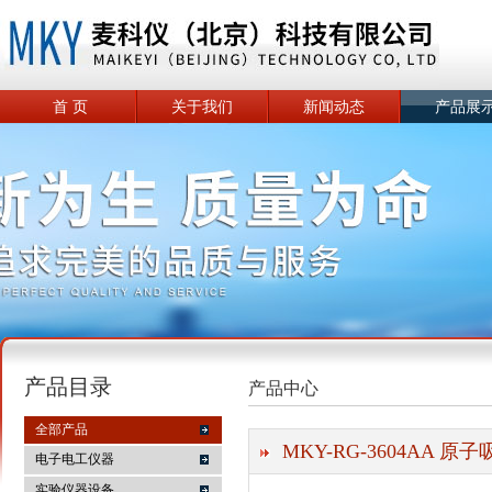
首 页
关于我们
新闻动态
产品展
产品目录
产品中心
全部产品
MKY-RG-3604AA 
电子电工仪器
实验仪器设备