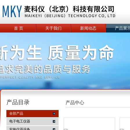
首 页
关于我们
新闻动态
产品展
产品目录
产品中心
全部产品
电子电工仪器
实验仪器设备