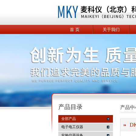
首 页
关于我们
产品目录
产品中
全部产品
D
电子电工仪器
实验仪器设备