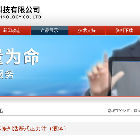
新闻动态
产品展示
技术支持
资料下载
心
您现在的位置：
首
K系列活塞式压力计（液体）