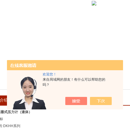
欢迎您！
来自局域网的朋友！有什么可以帮助您的
吗？
介绍
在线留言
活塞式压力计（液体）
指标
:DKHH系列