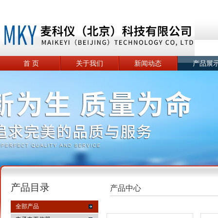
首 页
关于我们
新闻动态
产品展
产品目录
产品中心
全部产品