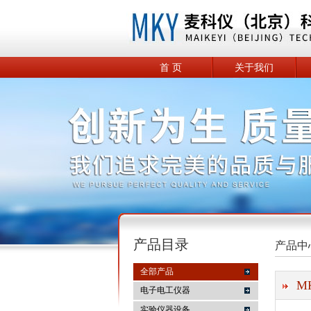
首 页
关于我们
产品目录
产品中
全部产品
M
电子电工仪器
实验仪器设备