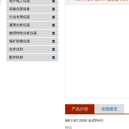
电子电工仪器
实验仪器设备
行业专用仪器
麦科仪（北京）科技有限公司
通用分析仪器
物理特性分析仪器
煤矿防爆仪表
化学试剂
配件耗材
产品介绍
在线留言
MKY-BT-2000 台式PH计
特点