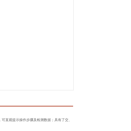
示，可直观提示操作步骤及检测数据；具有了交、