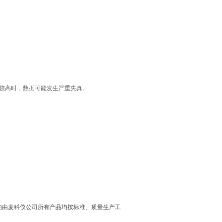
温度较高时，数据可能发生严重失真。
均由麦科仪公司所有产品均按标准、质量生产工