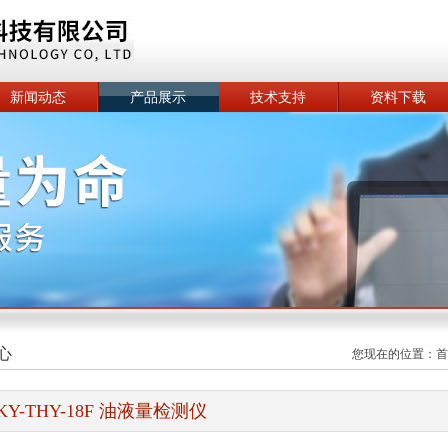
新闻动态
产品展示
技术支持
资料下载
心
您现在的位置：
首
KY-THY-18F 油液量检测仪