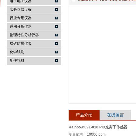
电子电工仪器
实验仪器设备
行业专用仪器
麦科仪（北京）科技有限公司
通用分析仪器
物理特性分析仪器
煤矿防爆仪表
化学试剂
配件耗材
产品介绍
在线留言
Rainbow 091-018 PID光离子传感器
测量范围：10000 ppm