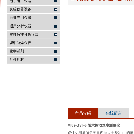
电子电工仪器
实验仪器设备
行业专用仪器
麦科仪（北京）科技有限公司
通用分析仪器
物理特性分析仪器
煤矿防爆仪表
化学试剂
配件耗材
产品介绍
在线留言
MKY-BVT-6 轴承振动速度测量仪
BVT-6 测量仪是测量内径大于 60mm