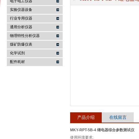
电子电工仪器
实验仪器设备
行业专用仪器
麦科仪（北京）科技有限公司
通用分析仪器
物理特性分析仪器
煤矿防爆仪表
化学试剂
配件耗材
产品介绍
在线留言
MKY-RPT-5B-4 继电器综合参数测试仪
使用环境要求: