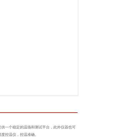
提供一个稳定的温场和测试平台，此外仪器也可
精度控温仪，控温准确。