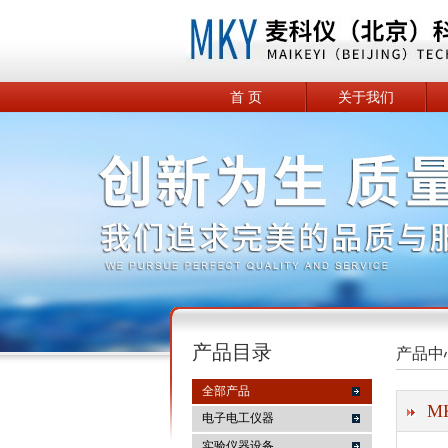
首 页
关于我们
产品目录
产品中
全部产品
M
电子电工仪器
实验仪器设备