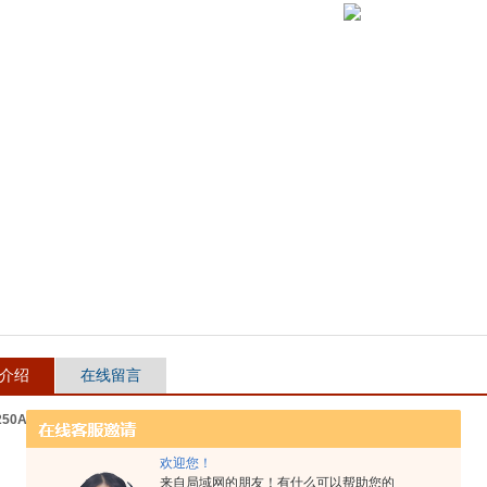
介绍
在线留言
Y250A 标准温度表
欢迎您！
来自局域网的朋友！有什么可以帮助您的