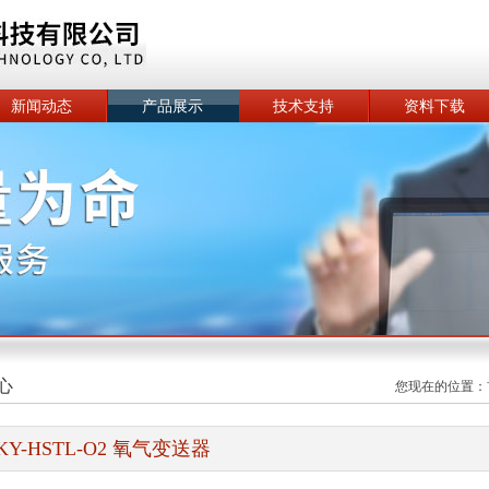
新闻动态
产品展示
技术支持
资料下载
心
您现在的位置：
KY-HSTL-O2 氧气变送器