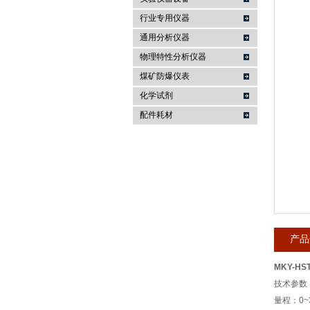
行业专用仪器
麦科仪（北京）科技有限公司
通用分析仪器
物理特性分析仪器
煤矿防爆仪表
化学试剂
配件耗材
产品
MKY-HS
技术参数
量程：0~3