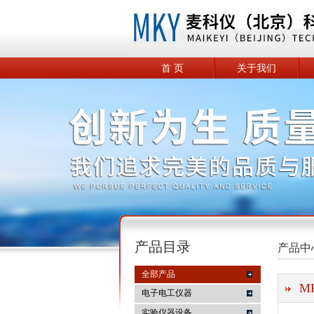
首 页
关于我们
产品目录
产品中
全部产品
M
电子电工仪器
实验仪器设备