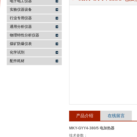
电子电工仪器
实验仪器设备
行业专用仪器
麦科仪（北京）科技有限公司
通用分析仪器
物理特性分析仪器
煤矿防爆仪表
化学试剂
配件耗材
产品介绍
在线留言
MKY-GYY4-380/5 电加热器
技术参数：