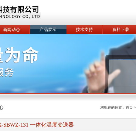
新闻动态
产品展示
技术支持
资料下载
心
您现在的位置：
首页
X-SBWZ-131 一体化温度变送器