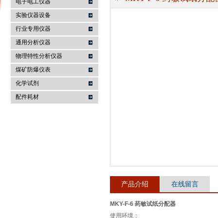
电子电工仪器
实验仪器设备
行业专用仪器
麦科仪（北京）科技有限公司
通用分析仪器
物理特性分析仪器
煤矿防爆仪表
化学试剂
配件耗材
产品介绍
在线留言
MKY-F-6 药敏试纸分配器
使用环境：