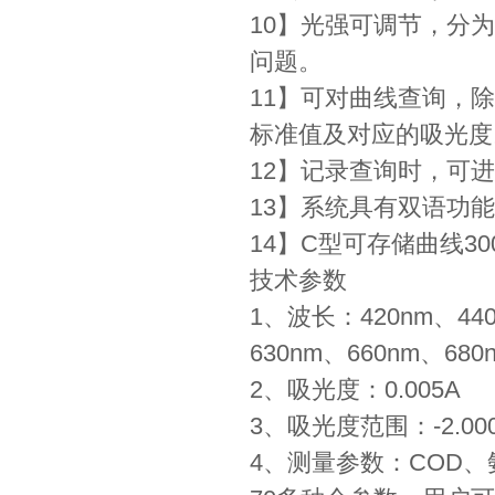
10】光强可调节，分为
问题。
11】可对曲线查询，
标准值及对应的吸光
12】记录查询时，可
13】系统具有双语功
14】C型可存储曲线3
技术参数
1、波长：420nm、440
630nm、660nm、
2、吸光度：0.005A
3、吸光度范围：-2.000
4、测量参数：COD