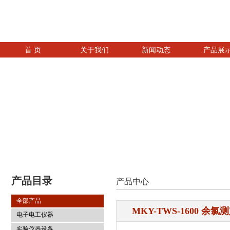
首 页
关于我们
新闻动态
产品展
产品目录
产品中心
全部产品
MKY-TWS-1600 余氯
电子电工仪器
实验仪器设备