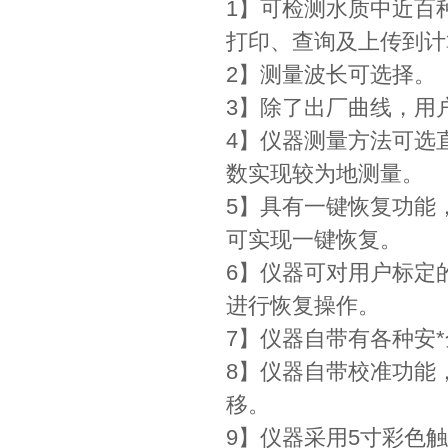
1】可检测水质中近百
打印、查询及上传到
2】测量波长可选择。
3】除了出厂曲线，用
4】仪器测量方法可选
数实现较为地测量。
5】具有一键恢复功能
可实现一键恢复。
6】仪器可对用户标定
进行恢复操作。
7】仪器自带有各种安
8】仪器自带校准功能
移。
9】仪器采用5寸彩色