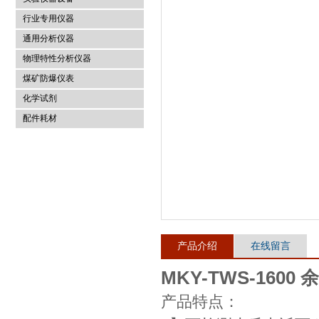
行业专用仪器
麦科仪（北京）科技有限公司
通用分析仪器
物理特性分析仪器
煤矿防爆仪表
化学试剂
配件耗材
产品介绍
在线留言
MKY-TWS-1600
产品特点：