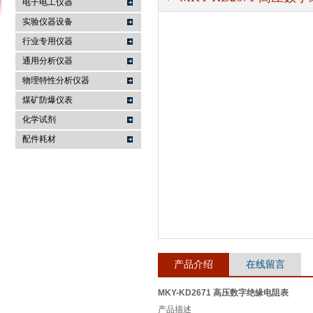
电子电工仪器
实验仪器设备
行业专用仪器
麦科仪（北京）科技有限公司
通用分析仪器
物理特性分析仪器
煤矿防爆仪表
化学试剂
配件耗材
产品介绍
在线留言
MKY-KD2671 高压数字绝缘电阻表
产品描述