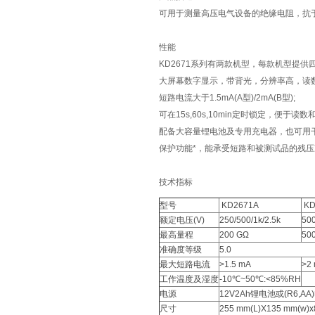
可用于测量高压电气设备的绝缘电阻，抗
性能
KD2671系列有两款机型，每款机型提供四
大屏幕数字显示，带背光，分辨率高，读
短路电流大于1.5mA(A型)/2mA(B型);
可在15s,60s,10min定时锁定，便于
配备大容量锂电池及专用充电器，也可用干
保护功能*，能承受短路和被测试品的残压
技术指标
型号
KD2671A
KD
额定电压(V)
250/500/1k/2.5k
500
最高量程
200 GΩ
50
准确度等级
5.0
最大短路电流
>1.5 mA
>2
工作温度及湿度
-10℃~50℃:<85%RH
电源
12V2Ah锂电池或(R6,A
尺寸
255 mm(L)X135 mm(w)x