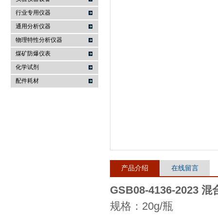
行业专用仪器
麦科仪（北京）科技有限公司
通用分析仪器
物理特性分析仪器
煤矿防爆仪表
化学试剂
配件耗材
产品介绍
在线留言
GSB08-4136-20
规格：20g/瓶