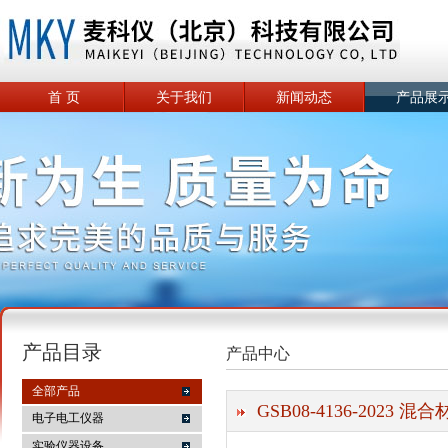
首 页
关于我们
新闻动态
产品展
产品目录
产品中心
全部产品
GSB08-4136-2023
电子电工仪器
实验仪器设备