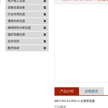
电子电工仪器
实验仪器设备
行业专用仪器
麦科仪（北京）科技有限公司
通用分析仪器
物理特性分析仪器
煤矿防爆仪表
化学试剂
配件耗材
产品介绍
在线留言
MKY-RS-SJ-R01-4 水浸变送器
产品概述