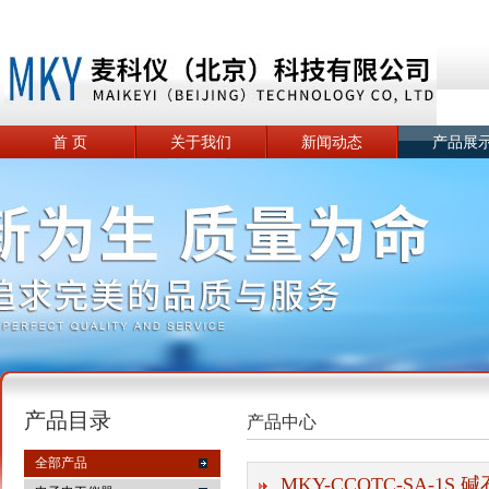
首 页
关于我们
新闻动态
产品展
产品目录
产品中心
全部产品
MKY-CCQTC-SA-1S 