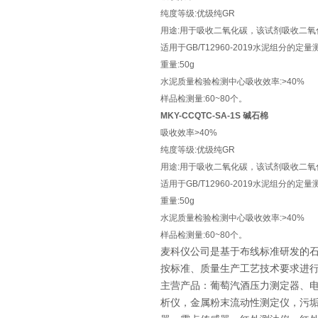
纯度等级:优级纯GR
用途:用于吸收二氧化碳，该试剂吸收二氧
适用于GB/T12960-2019水泥组分的定
重量:50g
水泥质量检验检测中心吸收效率:>40%
样品检测量:60~80个。
MKY-CCQTC-SA-1S 碱石棉
吸收效率>40%
纯度等级:优级纯GR
用途:用于吸收二氧化碳，该试剂吸收二氧
适用于GB/T12960-2019水泥组分的定
重量:50g
水泥质量检验检测中心吸收效率:>40%
样品检测量:60~80个。
麦科仪公司是基于布线标准研发的
按标准、质量生产工艺技术要求进
主营产品：葡萄汽酒压力测定器、
析仪，金属粉末流动性测定仪，污