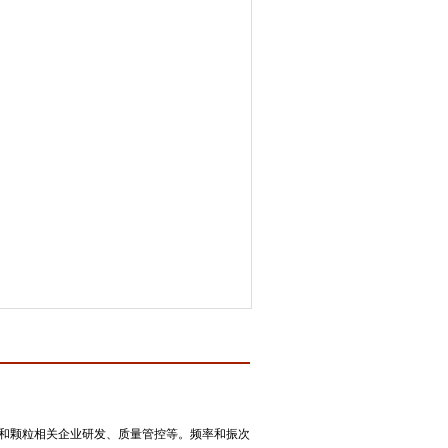
和颗粒相关企业研发、质量管控等。频率和振次