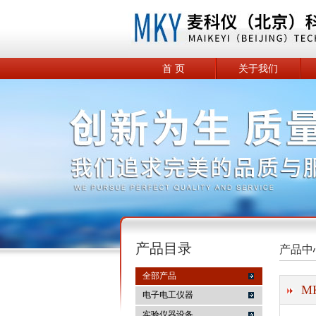
首 页
关于我们
产品目录
产品中
全部产品
M
电子电工仪器
实验仪器设备