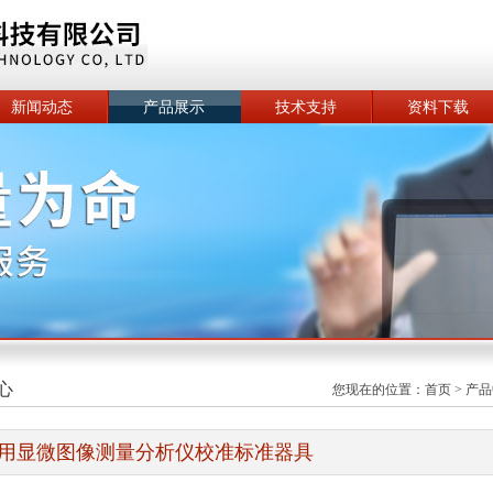
新闻动态
产品展示
技术支持
资料下载
心
您现在的位置：
首页
>
产品
用显微图像测量分析仪校准标准器具