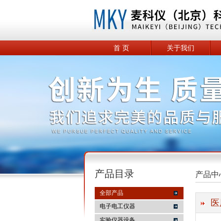
首 页
关于我们
产品目录
产品中
全部产品
医
电子电工仪器
实验仪器设备