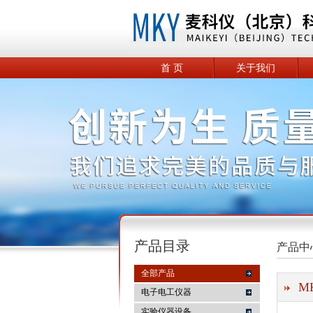
首 页
关于我们
产品目录
产品中
全部产品
M
电子电工仪器
实验仪器设备