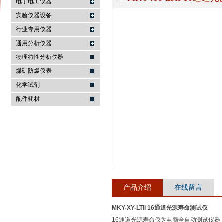
电子电工仪器
实验仪器设备
行业专用仪器
麦科仪（北京）科技有限公司
通用分析仪器
物理特性分析仪器
煤矿防爆仪表
化学试剂
配件耗材
产品介绍
在线留言
MKY-XY-LTII 16通道光源寿命测试仪
16通道光源寿命仪为电脑全自动测试仪