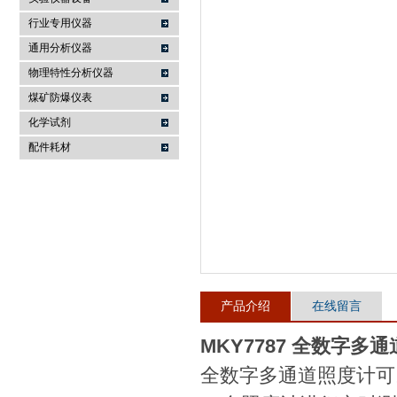
行业专用仪器
麦科仪（北京）科技有限公司
通用分析仪器
物理特性分析仪器
煤矿防爆仪表
化学试剂
配件耗材
产品介绍
在线留言
MKY7787 全数字多
全数字多通道照度计可