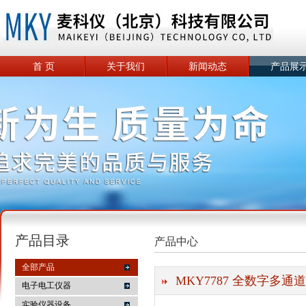
首 页
关于我们
新闻动态
产品展
产品目录
产品中心
全部产品
MKY7787 全数字多通
电子电工仪器
实验仪器设备