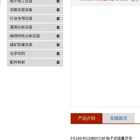
电子电工仪器
实验仪器设备
行业专用仪器
麦科仪（北京）科技有限公司
通用分析仪器
物理特性分析仪器
煤矿防爆仪表
化学试剂
配件耗材
产品介绍
在线留言
FS100-R12MDCCM 电子式流量开关