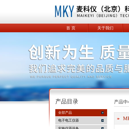
首 页
关于我们
产品目录
产品中
全部产品
M
电子电工仪器
实验仪器设备