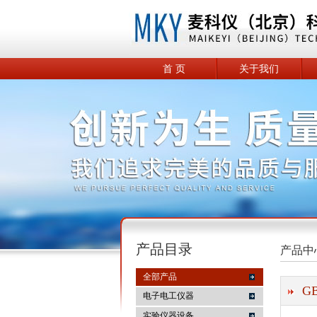
首 页
关于我们
产品目录
产品中
全部产品
G
电子电工仪器
实验仪器设备