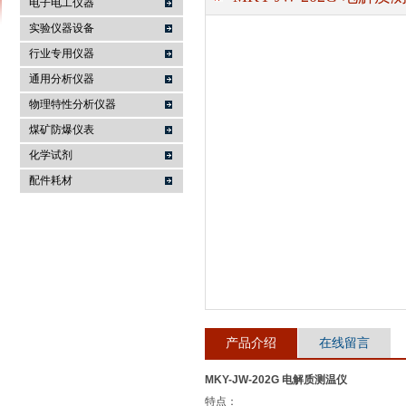
电子电工仪器
实验仪器设备
行业专用仪器
麦科仪（北京）科技有限公司
通用分析仪器
物理特性分析仪器
煤矿防爆仪表
化学试剂
配件耗材
产品介绍
在线留言
MKY-JW-202G 电解质测温仪
特点：