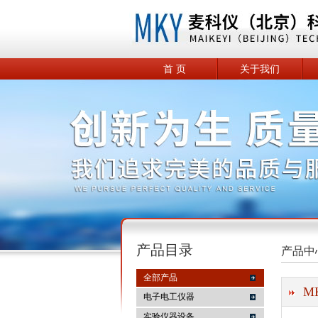
首 页
关于我们
产品目录
产品中
全部产品
M
电子电工仪器
实验仪器设备