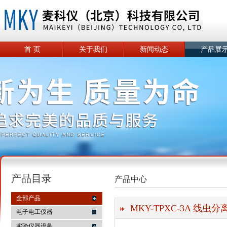
首 页
关于我们
新闻动态
产品展
产品目录
产品中心
全部产品
MKY-TPXC-3A 线虫分
电子电工仪器
实验仪器设备