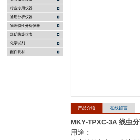
行业专用仪器
麦科仪（北京）科技有限公司
通用分析仪器
物理特性分析仪器
煤矿防爆仪表
化学试剂
配件耗材
产品介绍
在线留言
MKY-TPXC-3A 线虫
用途：