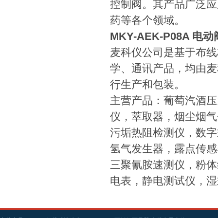
控制阀。其产品广泛应
药等各个领域。
MKY-AEK-P08A 
麦科仪公司是基于布线
学、通讯产品，均由麦
行生产和包装。
主营产品：葡萄汽酒压
仪，萃取器，烟尘烟气
污垢热阻检测仪，数字
氢气发生器，露点传感
三聚氰胺速测仪，粉体
电表，静电测试仪，湿