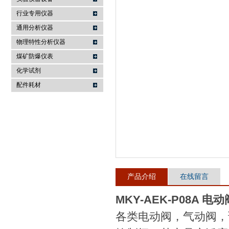
行业专用仪器
麦科仪（北京）科技有限公司
通用分析仪器
物理特性分析仪器
煤矿防爆仪表
化学试剂
配件耗材
产品介绍
在线留言
MKY-AEK-P08A 
各类电动阀，气动阀，