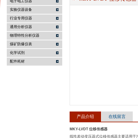
电子电工仪器
实验仪器设备
行业专用仪器
麦科仪（北京）科技有限公司
通用分析仪器
物理特性分析仪器
煤矿防爆仪表
化学试剂
配件耗材
产品介绍
在线留言
MKY-LVDT 位移传感器
线性差动变压器式位移传感器主要适用于