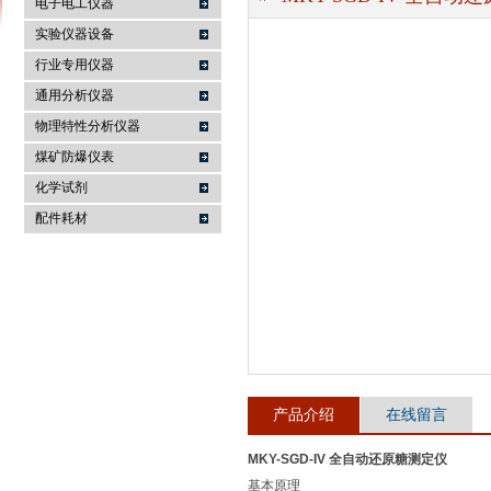
电子电工仪器
实验仪器设备
行业专用仪器
麦科仪（北京）科技有限公司
通用分析仪器
物理特性分析仪器
煤矿防爆仪表
化学试剂
配件耗材
产品介绍
在线留言
MKY-SGD-IV 全自动还原糖测定仪
基本原理