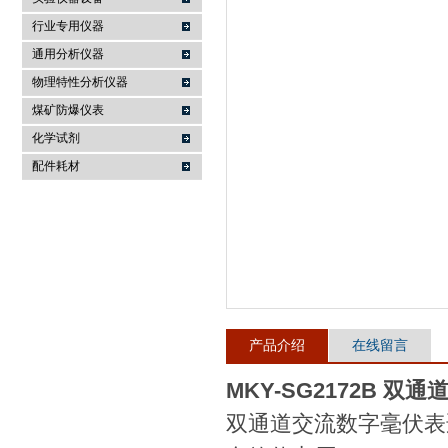
行业专用仪器
麦科仪（北京）科技有限公司
通用分析仪器
物理特性分析仪器
煤矿防爆仪表
化学试剂
配件耗材
产品介绍
在线留言
MKY-SG2172B 
双通道交流数字毫伏表适用