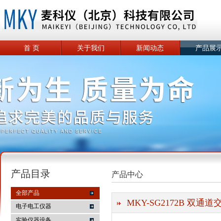
首 页
关于我们
新闻动态
产品展
产品目录
产品中心
全部产品
MKY-SG2172B 双
电子电工仪器
实验仪器设备