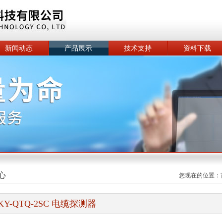
新闻动态
产品展示
技术支持
资料下载
心
您现在的位置：
KY-QTQ-2SC 电缆探测器