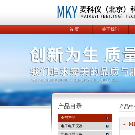
首 页
关于我们
产品目录
产品中
全部产品
M
电子电工仪器
实验仪器设备