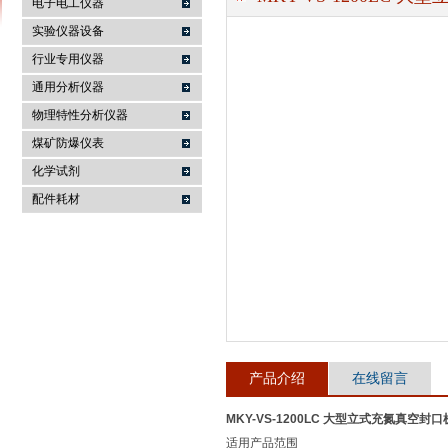
电子电工仪器
实验仪器设备
行业专用仪器
麦科仪（北京）科技有限公司
通用分析仪器
物理特性分析仪器
煤矿防爆仪表
化学试剂
配件耗材
产品介绍
在线留言
MKY-VS-1200LC 大型立式充氮真空封口
适用产品范围