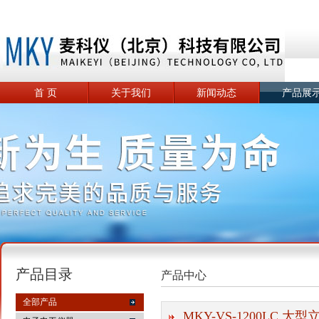
首 页
关于我们
新闻动态
产品展
产品目录
产品中心
全部产品
MKY-VS-1200LC 