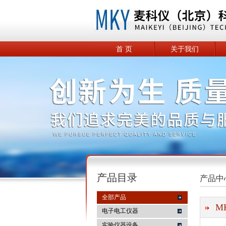
首 页
关于我们
产品目录
产品中
全部产品
M
电子电工仪器
实验仪器设备