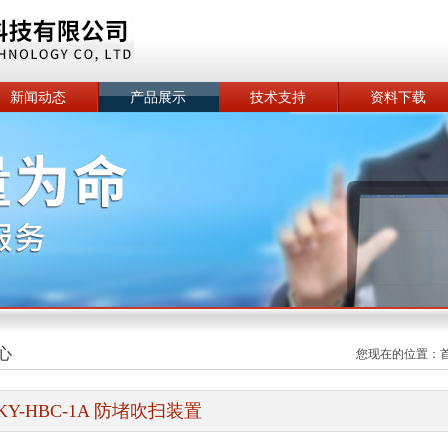
新闻动态
产品展示
技术支持
资料下载
心
您现在的位置：
KY-HBC-1A 防堵吹扫装置