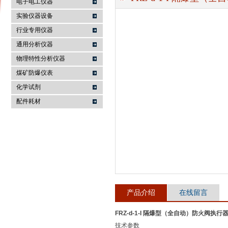
电子电工仪器
实验仪器设备
行业专用仪器
麦科仪（北京）科技有限公司
通用分析仪器
物理特性分析仪器
煤矿防爆仪表
化学试剂
配件耗材
产品介绍
在线留言
FRZ-d-1-I 隔爆型（全自动）防火阀执行
技术参数