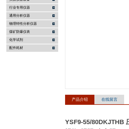
行业专用仪器
麦科仪（北京）科技有限公司
通用分析仪器
物理特性分析仪器
煤矿防爆仪表
化学试剂
配件耗材
产品介绍
在线留言
YSF9-55/80DKJTH