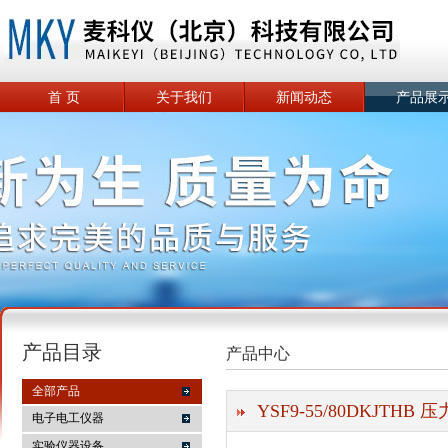
首 页
关于我们
新闻动态
产品展
产品目录
产品中心
全部产品
YSF9-55/80DKJTHB
电子电工仪器
实验仪器设备