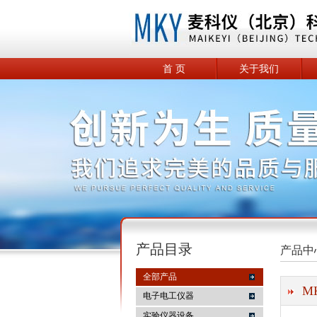
首 页
关于我们
产品目录
产品中
全部产品
M
电子电工仪器
实验仪器设备