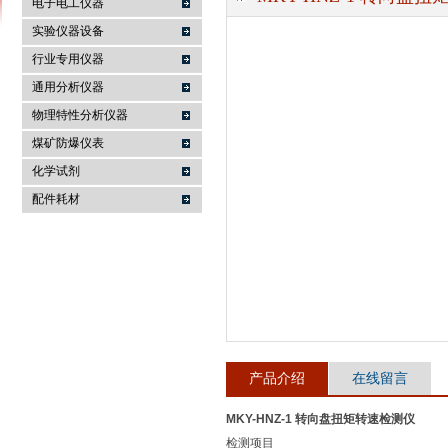
电子电工仪器
实验仪器设备
行业专用仪器
麦科仪（北京）科技有限公司
通用分析仪器
物理特性分析仪器
煤矿防爆仪表
化学试剂
配件耗材
产品介绍
在线留言
MKY-HNZ-1 转向盘扭矩转速检测仪
检测项目