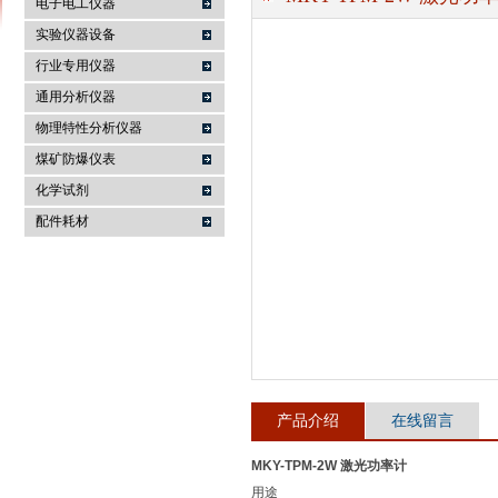
电子电工仪器
实验仪器设备
行业专用仪器
麦科仪（北京）科技有限公司
通用分析仪器
物理特性分析仪器
煤矿防爆仪表
化学试剂
配件耗材
产品介绍
在线留言
MKY-TPM-2W 激光功率计
用途